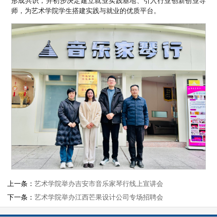
形成共识，并初步决定建立就业实践基地、引入行业创新创业导
师，为艺术学院学生搭建实践与就业的优质平台。
上一条：
艺术学院举办吉安市音乐家琴行线上宣讲会
下一条：
艺术学院举办江西芒果设计公司专场招聘会